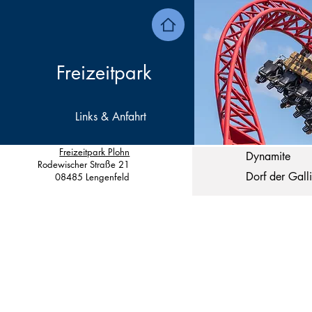
Freizeitpark
Links & Anfahrt
Freizeitpark Plohn
Dynamite
Rodewischer Straße 21
Dorf der Galli
08485 Lengenfeld