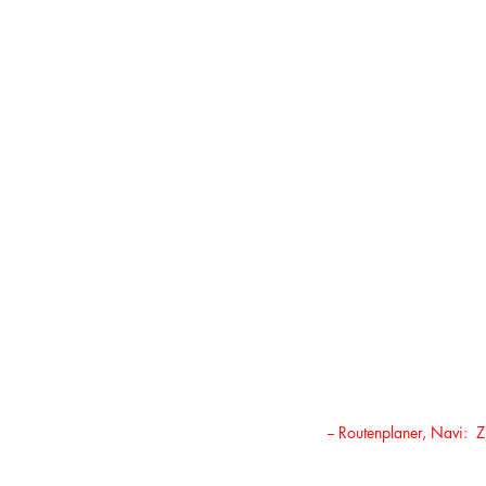
-- Routenplaner, Navi: Z