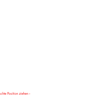
hte Position ziehen --